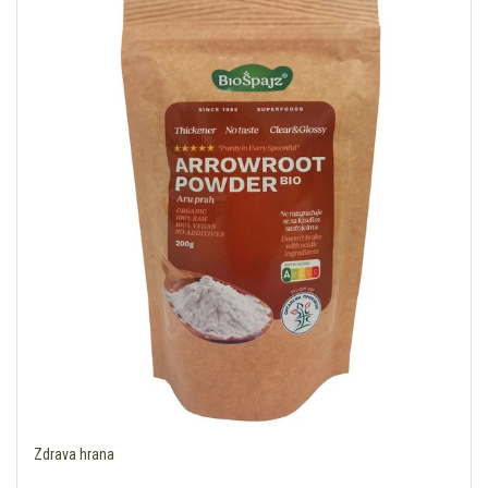
Zdrava hrana