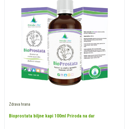
Zdrava hrana
Bioprostata biljne kapi 100ml Priroda na dar