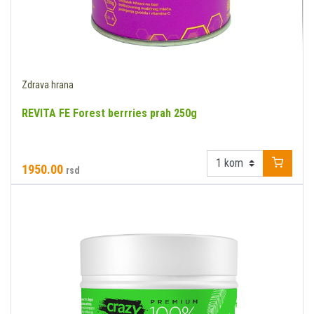
Zdrava hrana
REVITA FE Forest berrries prah 250g
1950.00
rsd