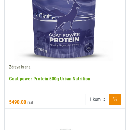
Zdrava hrana
Goat power Protein 500g Urban Nutrition
5490.00
rsd