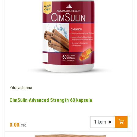
Zdrava hrana
CimSulin Advanced Strength 60 kapsula
0.00
rsd