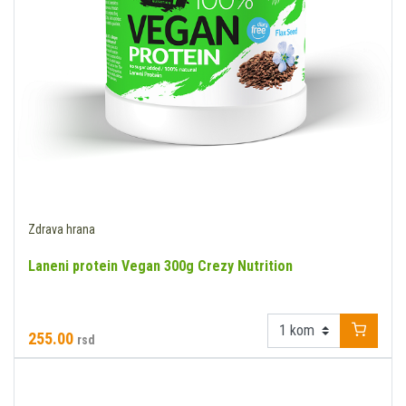
Zdrava hrana
Laneni protein Vegan 300g Crezy Nutrition
255.00
rsd