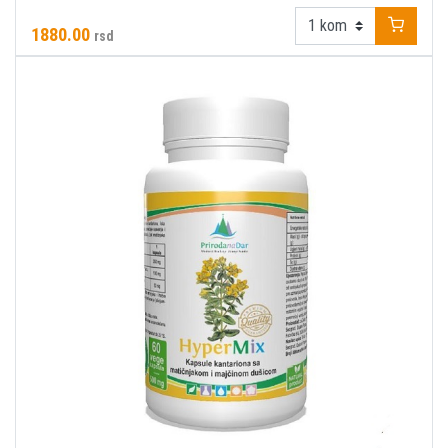
1880.00
rsd