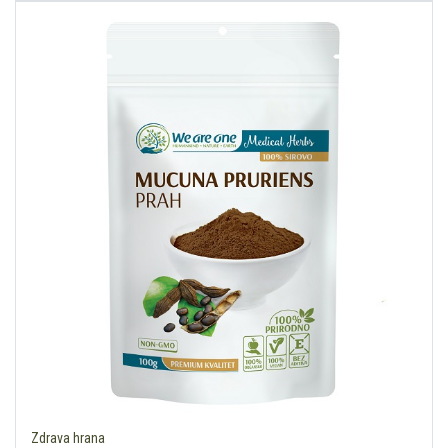
Zdrava hrana