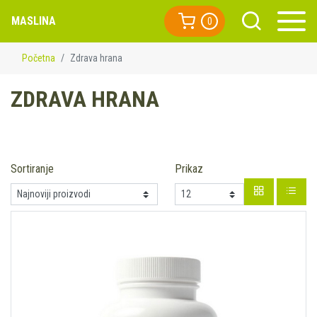
MASLINA
0
Početna
Zdrava hrana
ZDRAVA HRANA
Sortiranje
Prikaz