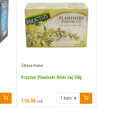
Zdrava hrana
Fructus Planinski filter čaj 20g
110.00
rsd