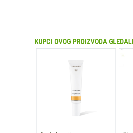
KUPCI OVOG PROIZVODA GLEDALI 