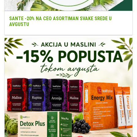
SANTE -20% NA CEO ASORTIMAN SVAKE SREDE U
AVGUSTU