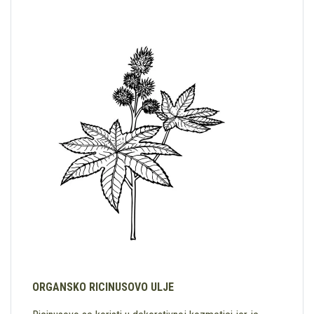
ORGANSKO RICINUSOVO ULJE