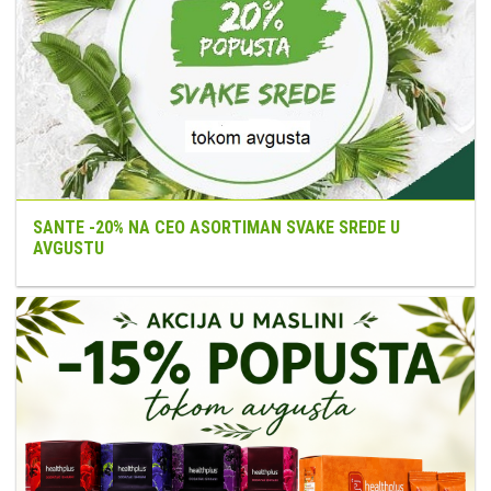
SANTE -20% NA CEO ASORTIMAN SVAKE SREDE U
AVGUSTU