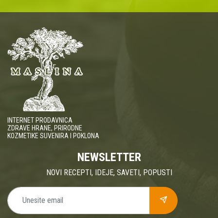
INTERNET PRODAVNICA
ZDRAVE HRANE, PRIRODNE
KOZMETIKE SUVENIRA I POKLONA
NEWSLETTER
NOVI RECEPTI, IDEJE, SAVETI, POPUSTI