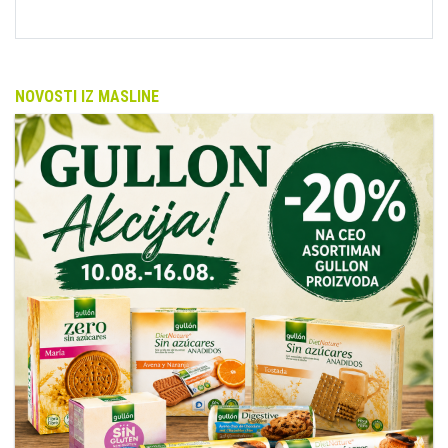
NOVOSTI IZ MASLINE