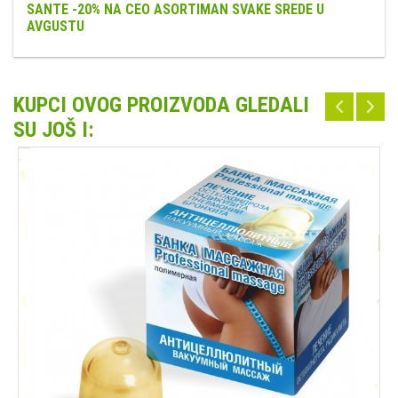
SANTE -20% NA CEO ASORTIMAN SVAKE SREDE U
AVGUSTU
KUPCI OVOG PROIZVODA GLEDALI
SU JOŠ I: