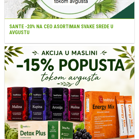
SANTE -20% NA CEO ASORTIMAN SVAKE SREDE U
AVGUSTU