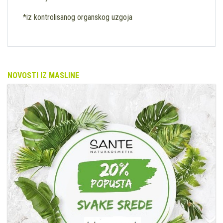
*iz kontrolisanog organskog uzgoja
NOVOSTI IZ MASLINE