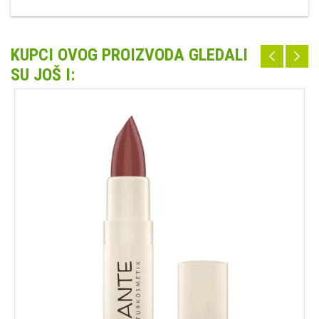
KUPCI OVOG PROIZVODA GLEDALI
SU JOŠ I: