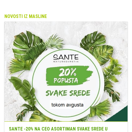
NOVOSTI IZ MASLINE
SANTE -20% NA CEO ASORTIMAN SVAKE SREDE U