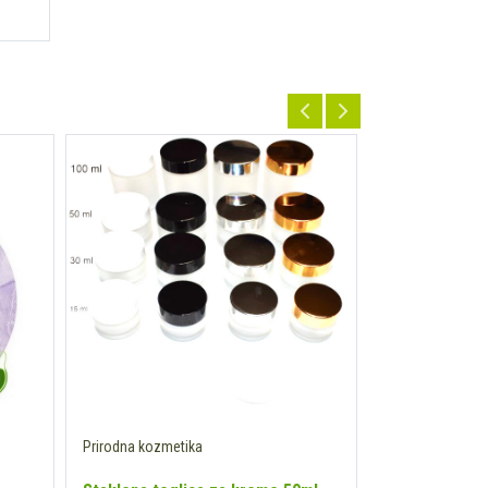
Prirodna kozmetika
Prirodna kozmet