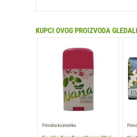
KUPCI OVOG PROIZVODA GLEDALI 
Prirodna kozmetika
Priro