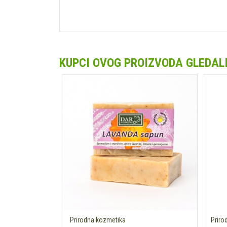
KUPCI OVOG PROIZVODA GLEDALI 
Prirodna kozmetika
Priro