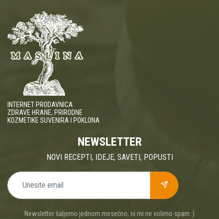
INTERNET PRODAVNICA
ZDRAVE HRANE, PRIRODNE
KOZMETIKE SUVENIRA I POKLONA
NEWSLETTER
NOVI RECEPTI, IDEJE, SAVETI, POPUSTI
Newsletter šaljemo jednom mesečno, ni mi ne volimo spam :)