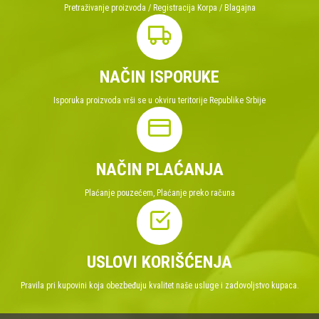
Pretraživanje proizvoda / Registracija Korpa / Blagajna
NAČIN ISPORUKE
Isporuka proizvoda vrši se u okviru teritorije Republike Srbije
NAČIN PLAĆANJA
Plaćanje pouzećem, Plaćanje preko računa
USLOVI KORIŠĆENJA
Pravila pri kupovini koja obezbeđuju kvalitet naše usluge i zadovoljstvo kupaca.