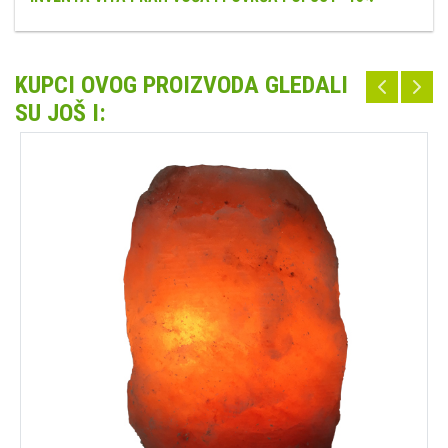
KUPCI OVOG PROIZVODA GLEDALI
SU JOŠ I: