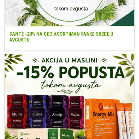
SANTE -20% NA CEO ASORTIMAN SVAKE SREDE U
AVGUSTU