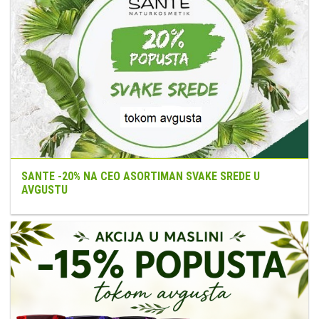
SANTE -20% NA CEO ASORTIMAN SVAKE SREDE U
AVGUSTU