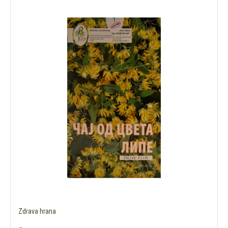
Zdrava hrana