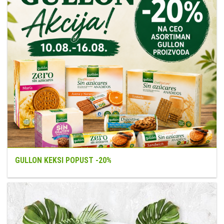
GULLON KEKSI POPUST -20%