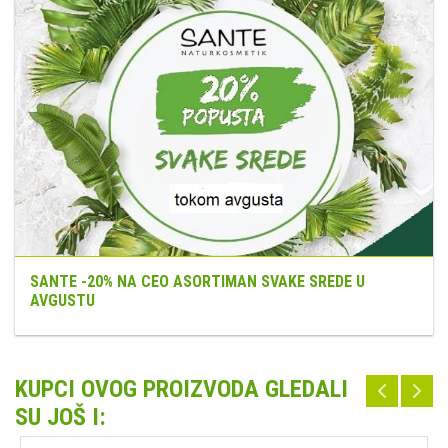
SANTE -20% NA CEO ASORTIMAN SVAKE SREDE U
AVGUSTU
KUPCI OVOG PROIZVODA GLEDALI
SU JOŠ I: