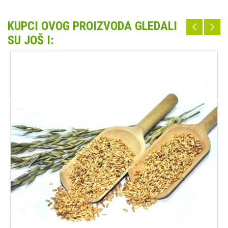
KUPCI OVOG PROIZVODA GLEDALI
SU JOŠ I: