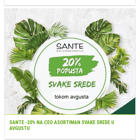
SANTE -20% NA CEO ASORTIMAN SVAKE SREDE U
AVGUSTU