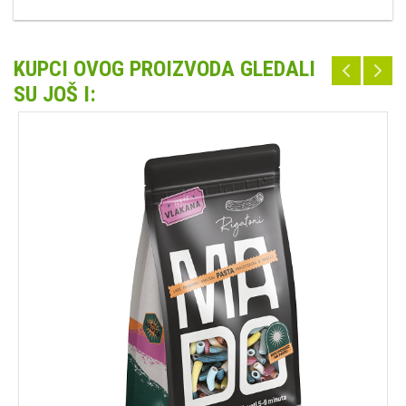
KUPCI OVOG PROIZVODA GLEDALI
SU JOŠ I: