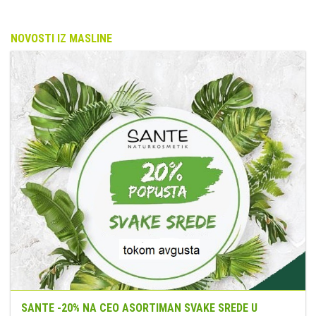
NOVOSTI IZ MASLINE
SANTE -20% NA CEO ASORTIMAN SVAKE SREDE U