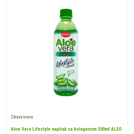
Zdrava hrana
Aloe Vera Lifestyle napitak sa kolagenom 500ml ALEO