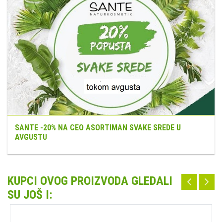
SANTE -20% NA CEO ASORTIMAN SVAKE SREDE U
AVGUSTU
KUPCI OVOG PROIZVODA GLEDALI
SU JOŠ I: