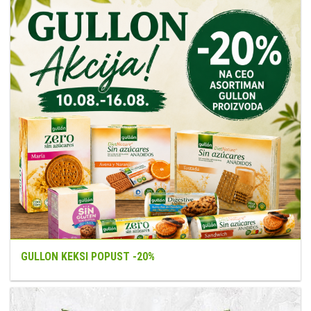
GULLON KEKSI POPUST -20%