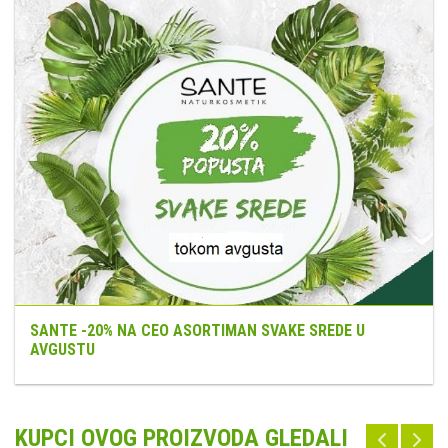
SANTE -20% NA CEO ASORTIMAN SVAKE SREDE U
AVGUSTU
KUPCI OVOG PROIZVODA GLEDALI