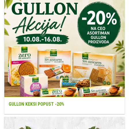
GULLON KEKSI POPUST -20%