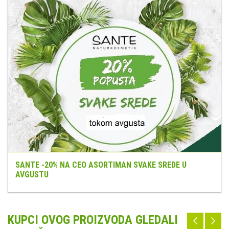
SANTE -20% NA CEO ASORTIMAN SVAKE SREDE U
AVGUSTU
KUPCI OVOG PROIZVODA GLEDALI