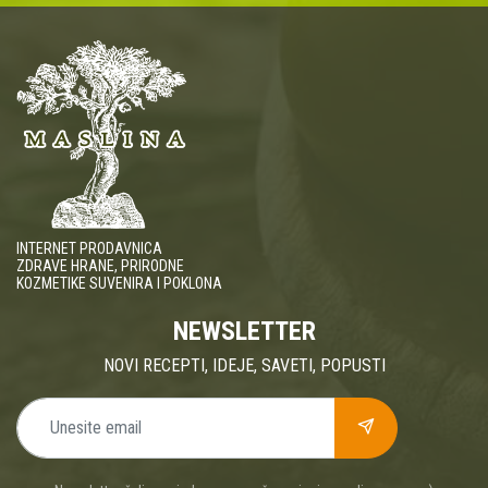
INTERNET PRODAVNICA
ZDRAVE HRANE, PRIRODNE
KOZMETIKE SUVENIRA I POKLONA
NEWSLETTER
NOVI RECEPTI, IDEJE, SAVETI, POPUSTI