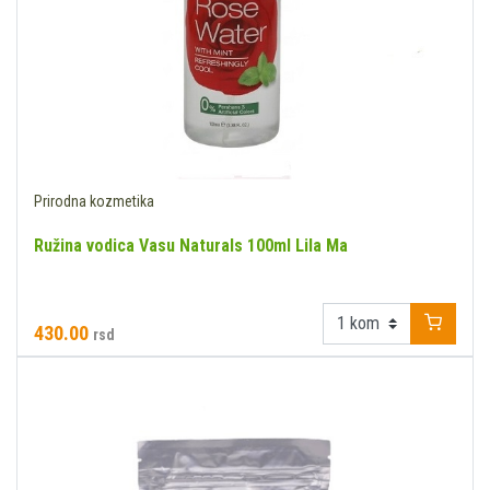
Prirodna kozmetika
Ružina vodica Vasu Naturals 100ml Lila Ma
430.00
rsd