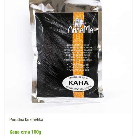
Prirodna kozmetika
Kana crna 100g