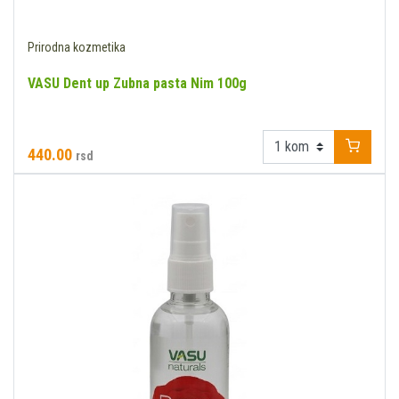
Prirodna kozmetika
VASU Dent up Zubna pasta Nim 100g
440.00
rsd