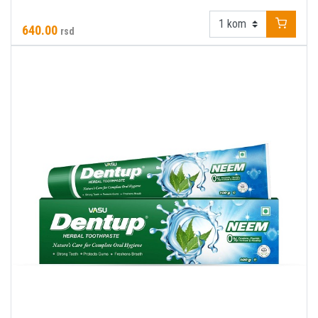
640.00
rsd