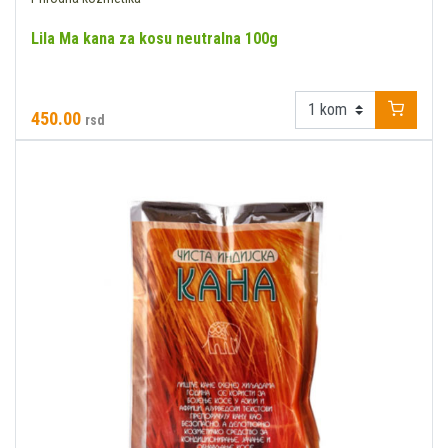
Lila Ma kana za kosu neutralna 100g
450.00
rsd