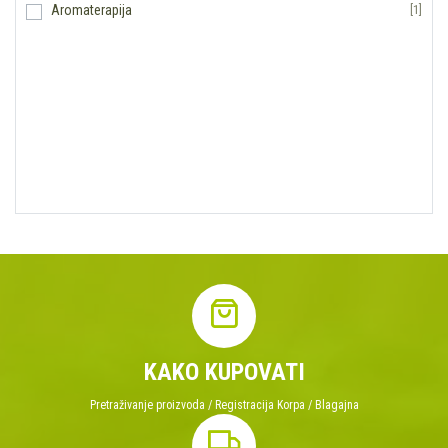
Aromaterapija
[1]
KAKO KUPOVATI
Pretraživanje proizvoda / Registracija Korpa / Blagajna