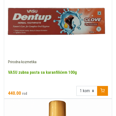
Prirodna kozmetika
VASU zubna pasta sa karanfilićem 100g
440.00
rsd