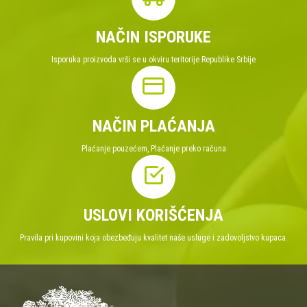
NAČIN ISPORUKE
Isporuka proizvoda vrši se u okviru teritorije Republike Srbije
NAČIN PLAĆANJA
Plaćanje pouzećem, Plaćanje preko računa
USLOVI KORIŠĆENJA
Pravila pri kupovini koja obezbeđuju kvalitet naše usluge i zadovoljstvo kupaca.