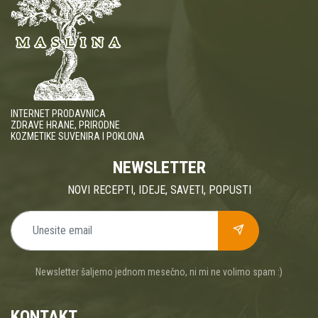
INTERNET PRODAVNICA
ZDRAVE HRANE, PRIRODNE
KOZMETIKE SUVENIRA I POKLONA
NEWSLETTER
NOVI RECEPTI, IDEJE, SAVETI, POPUSTI
Newsletter šaljemo jednom mesečno, ni mi ne volimo spam :)
KONTAKT