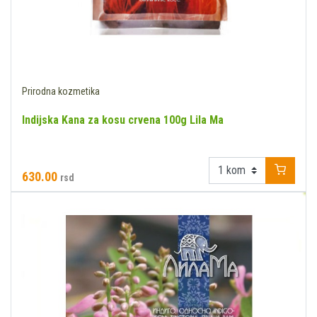
Prirodna kozmetika
Indijska Kana za kosu crvena 100g Lila Ma
630.00
rsd