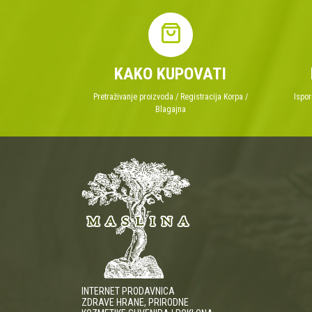
KAKO KUPOVATI
Pretraživanje proizvoda / Registracija Korpa /
Ispor
Blagajna
INTERNET PRODAVNICA
ZDRAVE HRANE, PRIRODNE